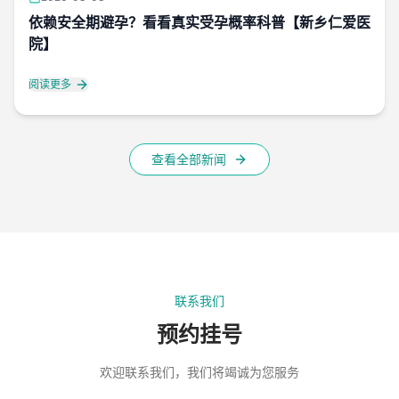
依赖安全期避孕？看看真实受孕概率科普【新乡仁爱医
院】
阅读更多
查看全部新闻
联系我们
预约挂号
欢迎联系我们，我们将竭诚为您服务