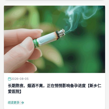
2026-08-05
长期熬夜、烟酒不离，正在悄悄影响备孕进度【新乡仁
爱医院】
阅读更多