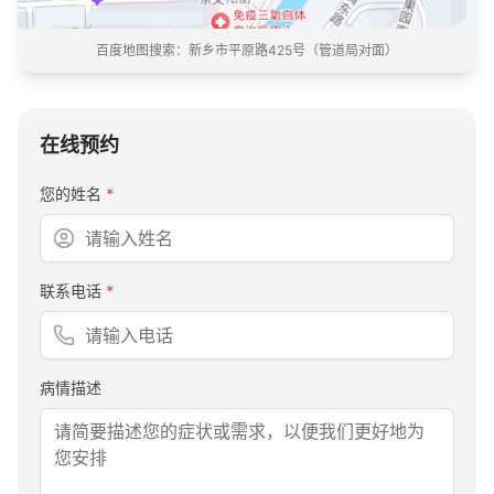
百度地图搜索：
新乡市平原路425号（管道局对面）
在线预约
您的姓名
*
联系电话
*
病情描述