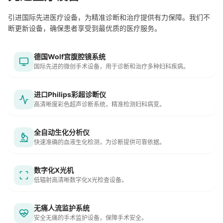
引进国际先进医疗设备，为精准诊断和治疗提供有力保障。我们不
断更新设备，确保患者享受到最优质的医疗服务。
德国Wolf宫腹腔镜系统
国际先进的微创手术设备，用于诊断和治疗多种妇科疾病。
进口Philips彩超诊断仪
高清晰度彩色超声诊断系统，精准检测妇科病变。
全自动生化分析仪
快速准确的血液生化检测，为诊断提供可靠依据。
数字化X光机
低辐射高清晰数字化X光检查设备。
无痛人流监护系统
安全无痛的手术监护设备，保障手术安全。