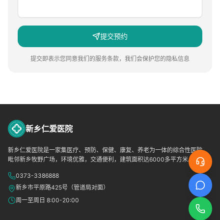
提交预约
提交即表示您同意我们的服务条款，我们会保护您的隐私信息
新乡仁爱医院
新乡仁爱医院是一家集医疗、预防、保健、康复、养老为一体的综合性医院，
毗邻新乡牧野广场，环境优雅，交通便利，建筑面积达6000多平方米。
0373-3386888
新乡市平原路425号（管道局对面）
周一至周日 8:00-20:00