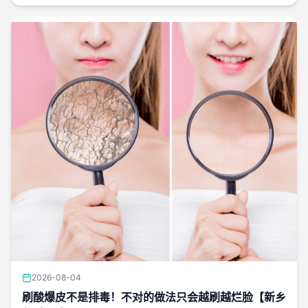
2026-08-04
刷酸爆皮不是排毒！不对的做法只会越刷越烂脸【新乡