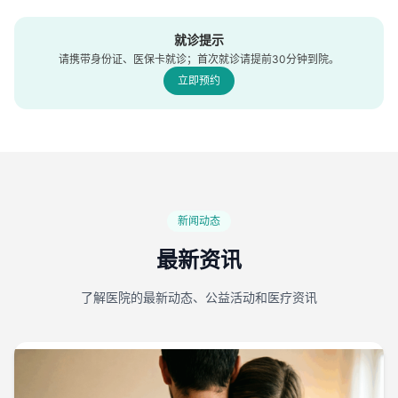
就诊提示
请携带身份证、医保卡就诊；首次就诊请提前30分钟到院。
立即预约
新闻动态
最新资讯
了解医院的最新动态、公益活动和医疗资讯