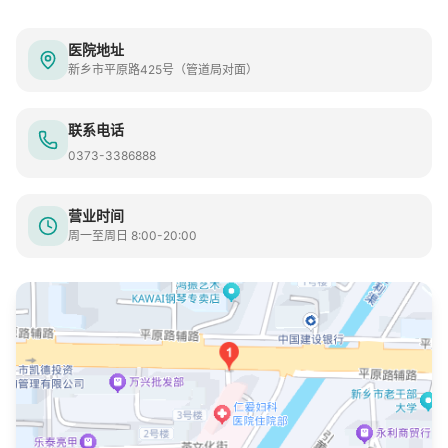
医院地址
新乡市平原路425号（管道局对面）
联系电话
0373-3386888
营业时间
周一至周日 8:00-20:00