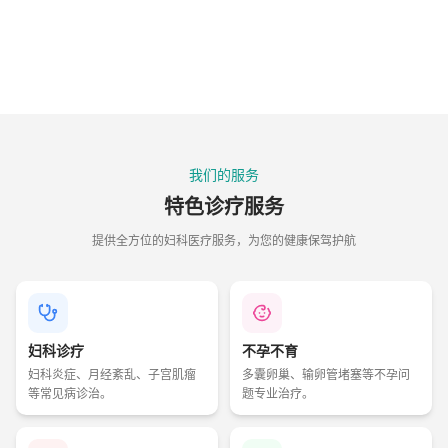
我们的服务
特色诊疗服务
提供全方位的妇科医疗服务，为您的健康保驾护航
妇科诊疗
不孕不育
妇科炎症、月经紊乱、子宫肌瘤
多囊卵巢、输卵管堵塞等不孕问
等常见病诊治。
题专业治疗。