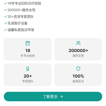
18年专业妇科诊疗经验
200000+服务女性
20+资深专家团队
先进医疗设备
温馨私密就诊环境
18
200000+
年专业经验
服务女性
20+
100%
专家团队
医保定点
了解更多