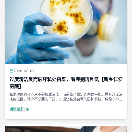
2026-08-07
过度清洁反而破坏私处菌群，看完别再乱洗【新乡仁爱
医院】
私处健康的核心从不是极致清洁，而是维持稳定的菌群平衡。摒弃过度清
洁的误区，减少不必要的干预，才能让私处自带的防护系统，稳稳守护女
性生殖健康。
阅读更多