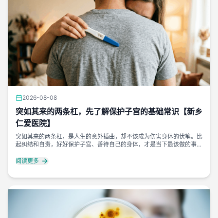
2026-08-08
突如其来的两条杠，先了解保护子宫的基础常识【新乡
仁爱医院】
突如其来的两条杠，是人生的意外插曲，却不该成为伤害身体的伏笔。比
起纠结和自责，好好保护子宫、善待自己的身体，才是当下最该做的事。
人生可以有意外，但身体不能有遗憾。好好爱自己，永远是终身必修课。
阅读更多