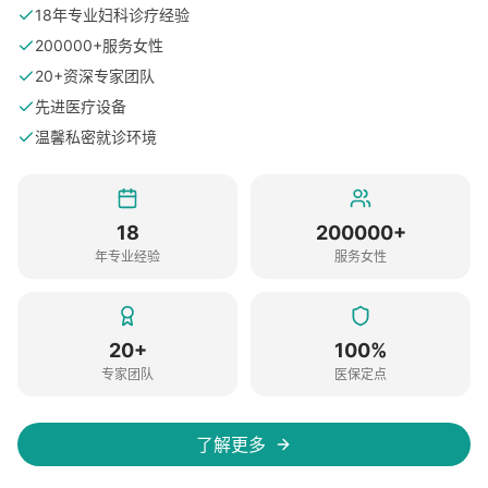
18年专业妇科诊疗经验
200000+服务女性
20+资深专家团队
先进医疗设备
温馨私密就诊环境
18
200000+
年专业经验
服务女性
20+
100%
专家团队
医保定点
了解更多