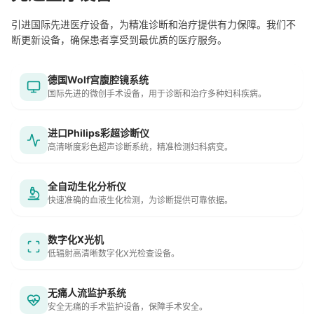
引进国际先进医疗设备，为精准诊断和治疗提供有力保障。我们不
断更新设备，确保患者享受到最优质的医疗服务。
德国Wolf宫腹腔镜系统
国际先进的微创手术设备，用于诊断和治疗多种妇科疾病。
进口Philips彩超诊断仪
高清晰度彩色超声诊断系统，精准检测妇科病变。
全自动生化分析仪
快速准确的血液生化检测，为诊断提供可靠依据。
数字化X光机
低辐射高清晰数字化X光检查设备。
无痛人流监护系统
安全无痛的手术监护设备，保障手术安全。