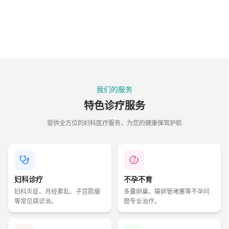
我们的服务
特色诊疗服务
提供全方位的妇科医疗服务，为您的健康保驾护航
妇科诊疗
不孕不育
妇科炎症、月经紊乱、子宫肌瘤
多囊卵巢、输卵管堵塞等不孕问
等常见病诊治。
题专业治疗。