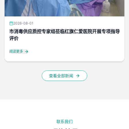
2026-08-01
市消毒供应质控专家组莅临红旗仁爱医院开展专项指导
评价
阅读更多
查看全部新闻
联系我们