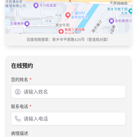
百度地图搜索：
新乡市平原路425号（管道局对面）
在线预约
您的姓名
*
联系电话
*
病情描述