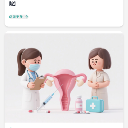
院】
阅读更多