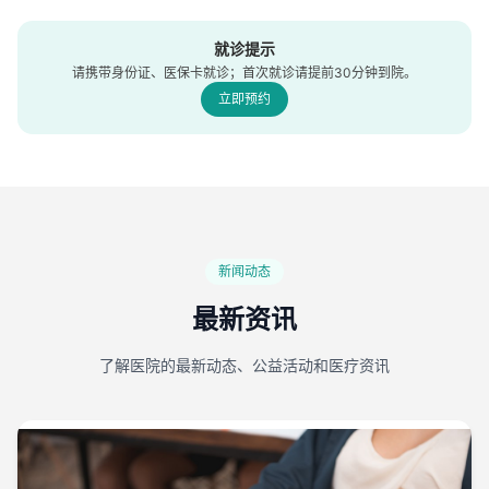
就诊提示
请携带身份证、医保卡就诊；首次就诊请提前30分钟到院。
立即预约
新闻动态
最新资讯
了解医院的最新动态、公益活动和医疗资讯