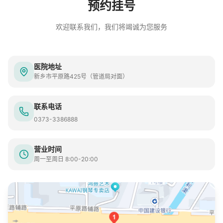
预约挂号
欢迎联系我们，我们将竭诚为您服务
医院地址
新乡市平原路425号（管道局对面）
联系电话
0373-3386888
营业时间
周一至周日 8:00-20:00